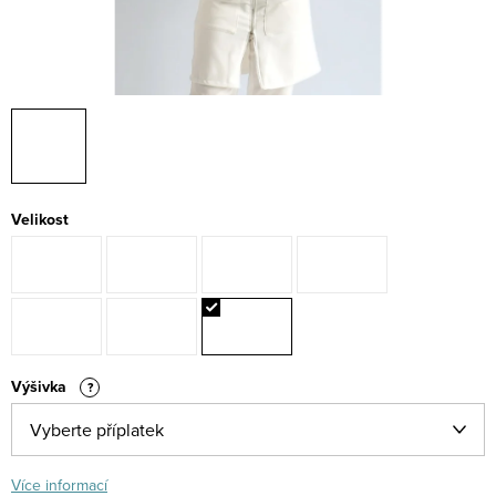
Velikost
Výšivka
?
Více informací