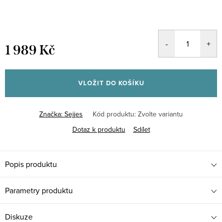
1 989 Kč
Měrná
cena:
VLOŽIT DO KOŠÍKU
Značka:
Sejjes
Kód produktu:
Zvolte variantu
Dotaz k produktu
Sdílet
Popis produktu
Parametry produktu
Diskuze