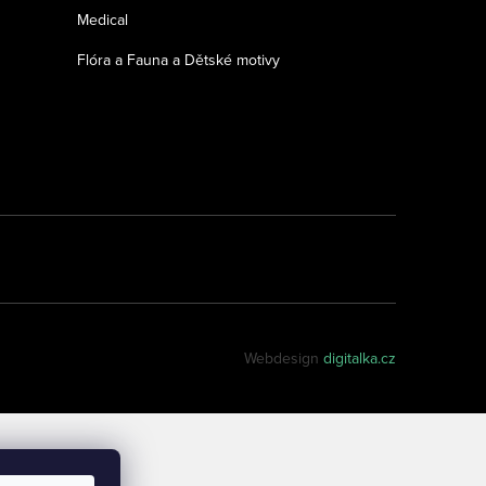
Medical
Flóra a Fauna a Dětské motivy
Webdesign
digitalka.cz