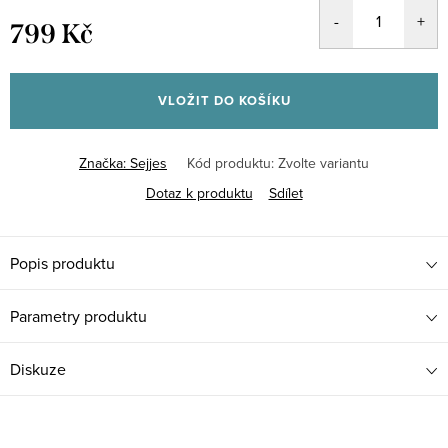
799 Kč
Měrná
cena:
VLOŽIT DO KOŠÍKU
Značka:
Sejjes
Kód produktu:
Zvolte variantu
Dotaz k produktu
Sdílet
Popis produktu
Parametry produktu
Diskuze