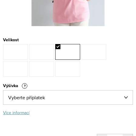
Velikost
Výšivka
?
Více informací