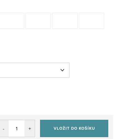
VLOŽIT DO KOŠÍKU